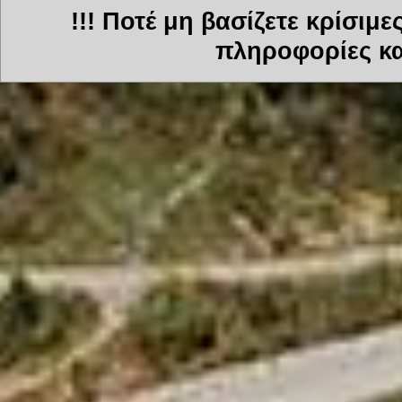
!!! Ποτέ μη βασίζετε κρίσιμ
πληροφορίες και