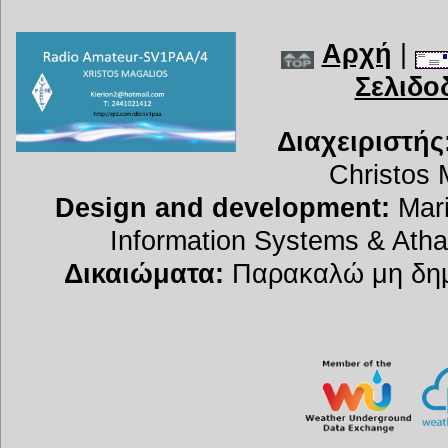
Αρχή
|
Σελιδο
Διαχειριστής
Christos 
Design and development:
Mari
Information Systems & Atha
Δικαιώματα:
Παρακαλώ μη δημο