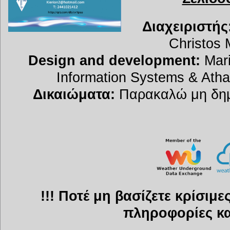
Διαχειριστής
Christos 
Design and development:
Mari
Information Systems & Atha
Δικαιώματα:
Παρακαλώ μη δημο
!!! Ποτέ μη βασίζετε κρίσιμ
πληροφορίες και