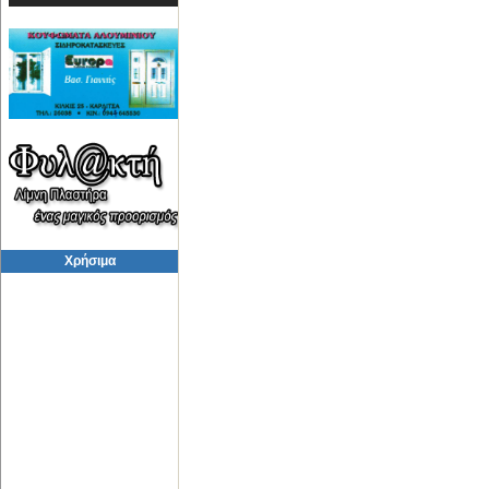
Χρήσιμα