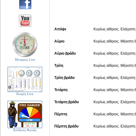
Απόψε
Κυρίως αίθριος. Ελάχιστη
Αύριο
Κυρίως αίθριος. Μέγιστη 
Αύριο βράδυ
Κυρίως αίθριος. Ελάχιστη
Μετρητές Live
Τρίτη
Κυρίως αίθριος. Μέγιστη 
Τρίτη βράδυ
Κυρίως αίθριος. Ελάχιστη
Τετάρτη
Κυρίως αίθριος. Μέγιστη 
Καιρός Live
Τετάρτη βράδυ
Κυρίως αίθριος. Ελάχιστη
Πέμπτη
Κυρίως αίθριος. Μέγιστη 
Πέμπτη βράδυ
Κυρίως αίθριος. Ελάχιστη
Κίνδυνος Φωτιάς