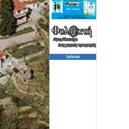
Χρήσιμα