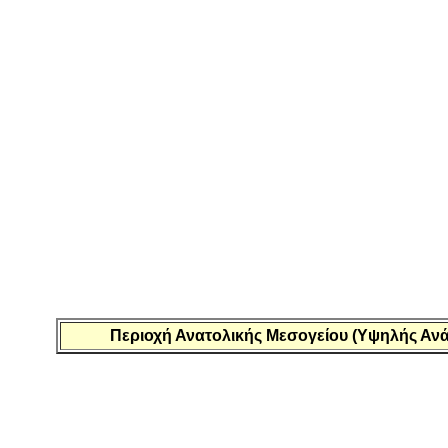
Περιοχή Ανατολικής Μεσογείου (Υψηλής Αν