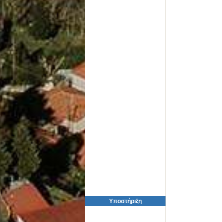
Υποστήριξη