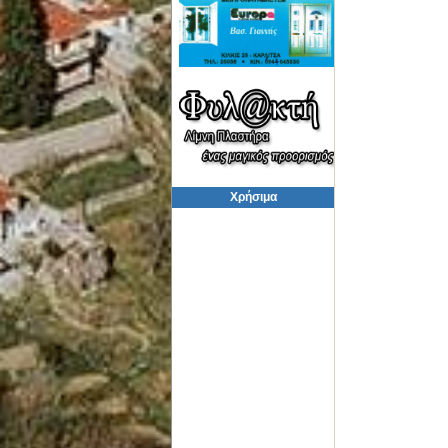
Χρήσιμα