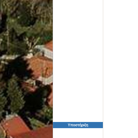
Υποστήριξη