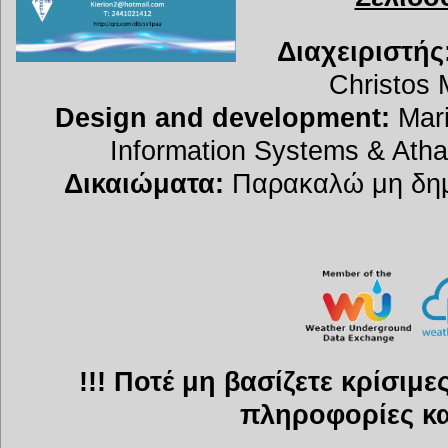
Διαχειριστής
Christos 
Design and development:
Mari
Information Systems & Atha
Δικαιώματα:
Παρακαλώ μη δημο
!!! Ποτέ μη βασίζετε κρίσιμ
πληροφορίες και