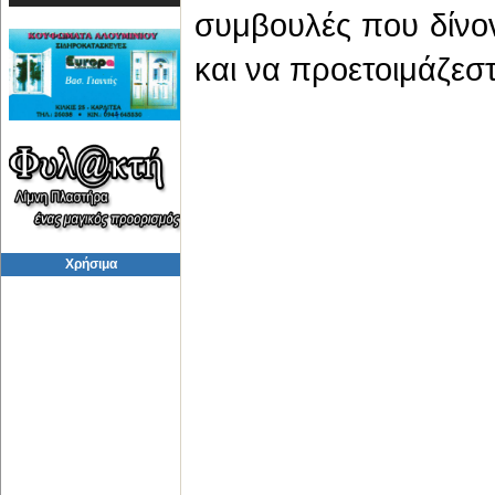
συμβουλές που δίνοντ
και να προετοιμάζεστ
Χρήσιμα