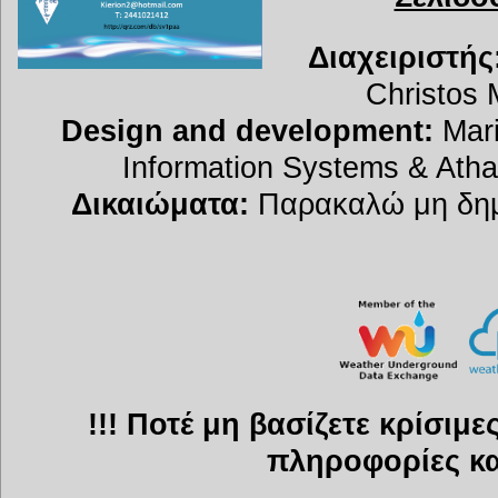
Διαχειριστής
Christos 
Design and development:
Mari
Information Systems & Atha
Δικαιώματα:
Παρακαλώ μη δημο
!!! Ποτέ μη βασίζετε κρίσιμ
πληροφορίες και