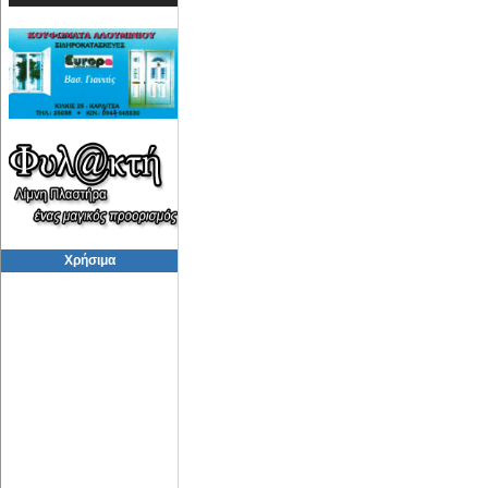
Χρήσιμα