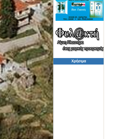
Χρήσιμα