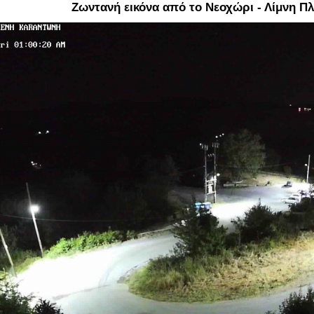
Ζωντανή εικόνα από το Νεοχώρι - Λίμνη Π