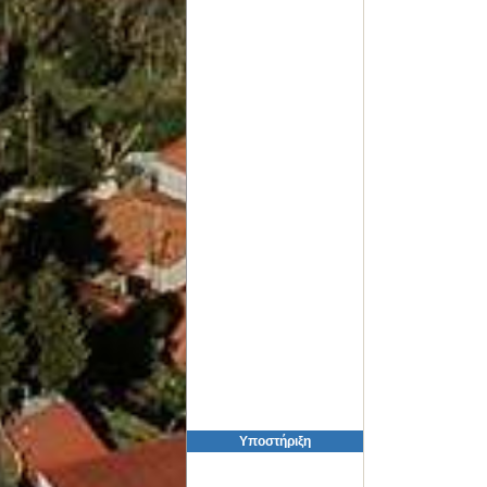
Υποστήριξη