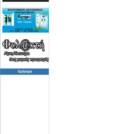
Χρήσιμα