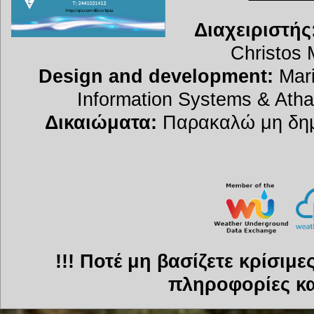
Διαχειριστής
Christos 
Design and development:
Mari
Information Systems & Atha
Δικαιώματα:
Παρακαλώ μη δημο
!!! Ποτέ μη βασίζετε κρίσιμ
πληροφορίες και